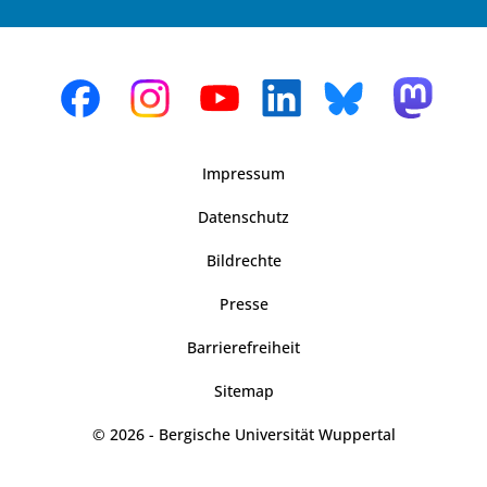
Impressum
Datenschutz
Bildrechte
Presse
Barrierefreiheit
Sitemap
© 2026 - Bergische Universität Wuppertal