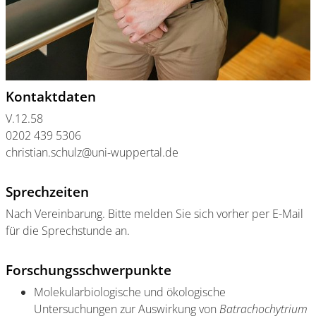
Kontaktdaten
V.12.58
0202 439 5306
christian.schulz@uni-wuppertal.de
Sprechzeiten
Nach Vereinbarung. Bitte melden Sie sich vorher per E-Mail
für die Sprechstunde an.
Forschungsschwerpunkte
Molekularbiologische und ökologische
Untersuchungen zur Auswirkung von
Batrachochytrium