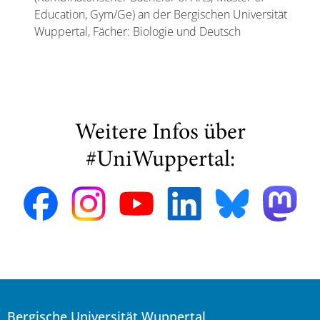
Education, Gym/Ge) an der Bergischen Universität
Wuppertal, Fächer: Biologie und Deutsch
Weitere Infos über
#UniWuppertal:
Bergische Universität Wuppertal