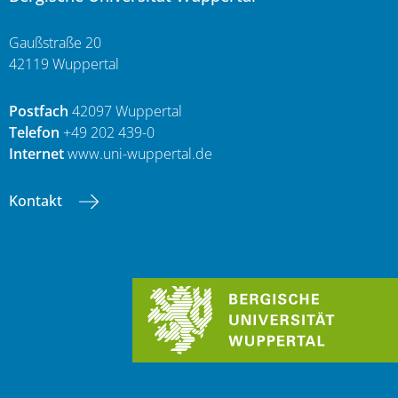
Gaußstraße 20
42119 Wuppertal
Postfach
42097 Wuppertal
Telefon
+49 202 439-0
Internet
www.uni-wuppertal.de
Kontakt