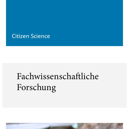
Citizen Science
Fachwissenschaftliche
Forschung