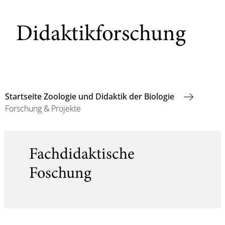
Didaktikforschung
Startseite Zoologie und Didaktik der Biologie
Forschung & Projekte
Fachdidaktische
Foschung