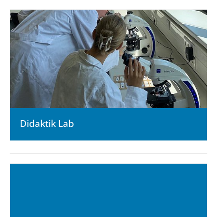
Didaktik Lab