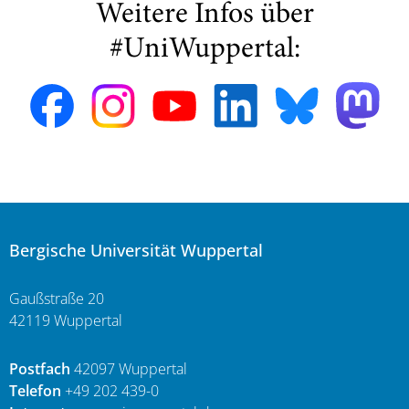
Weitere Infos über
#UniWuppertal:
Bergische Universität Wuppertal
Gaußstraße 20
42119 Wuppertal
Postfach
42097 Wuppertal
Telefon
+49 202 439-0