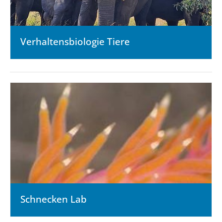
Verhaltensbiologie Tiere
Schnecken Lab