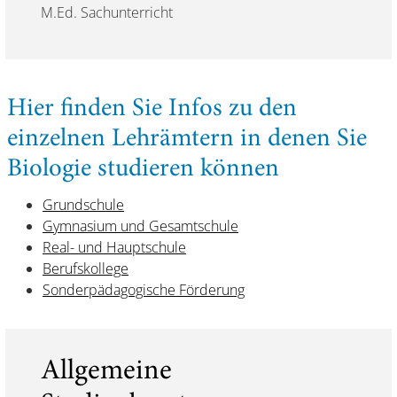
M.Ed. Sachunterricht
Hier finden Sie Infos zu den
einzelnen Lehrämtern in denen Sie
Biologie studieren können
Grundschule
Gymnasium und Gesamtschule
Real- und Hauptschule
Berufskollege
Sonderpädagogische Förderung
Allgemeine