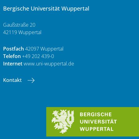
Bergische Universität Wuppertal
Gaußstraße 20
42119 Wuppertal
Postfach
42097 Wuppertal
Telefon
+49 202 439-0
Internet
www.uni-wuppertal.de
Kontakt