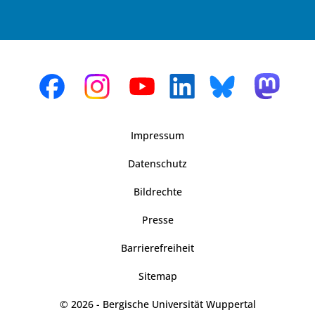
Impressum
Datenschutz
Bildrechte
Presse
Barrierefreiheit
Sitemap
© 2026 - Bergische Universität Wuppertal