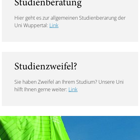
Studienberatung
Hier geht es zur allgemeinen Studienberarung der
Uni Wuppertal:
Link
Studienzweifel?
Sie haben Zweifel an Ihrem Studium? Unsere Uni
hilft Ihnen gerne weiter:
Link