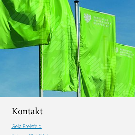
Kontakt
Gela Preisfeld